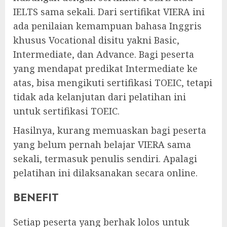
IELTS sama sekali. Dari sertifikat VIERA ini
ada penilaian kemampuan bahasa Inggris
khusus Vocational disitu yakni Basic,
Intermediate, dan Advance. Bagi peserta
yang mendapat predikat Intermediate ke
atas, bisa mengikuti sertifikasi TOEIC, tetapi
tidak ada kelanjutan dari pelatihan ini
untuk sertifikasi TOEIC.
Hasilnya, kurang memuaskan bagi peserta
yang belum pernah belajar VIERA sama
sekali, termasuk penulis sendiri. Apalagi
pelatihan ini dilaksanakan secara online.
BENEFIT
Setiap peserta yang berhak lolos untuk