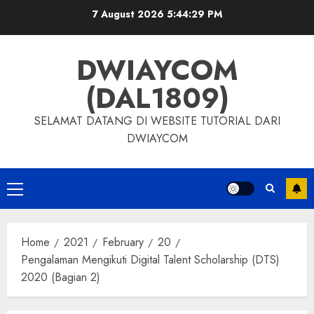
7 August 2026
5:44:29 PM
DWIAYCOM
(DAL1809)
SELAMAT DATANG DI WEBSITE TUTORIAL DARI
DWIAYCOM
Home
2021
February
20
Pengalaman Mengikuti Digital Talent Scholarship (DTS)
2020 (Bagian 2)