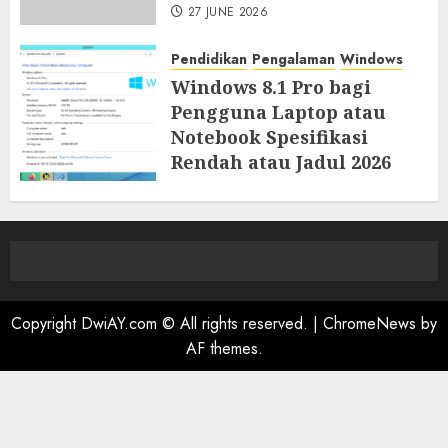
27 JUNE 2026
Pendidikan
Pengalaman
Windows
Windows 8.1 Pro bagi
Pengguna Laptop atau
Notebook Spesifikasi
Rendah atau Jadul 2026
23 JUNE 2026
Copyright DwiAY.com © All rights reserved.
|
ChromeNews
by
AF themes.