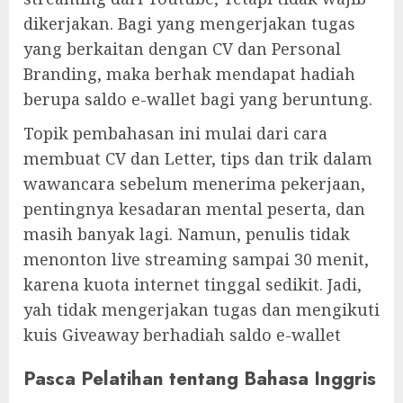
dikerjakan. Bagi yang mengerjakan tugas
yang berkaitan dengan CV dan Personal
Branding, maka berhak mendapat hadiah
berupa saldo e-wallet bagi yang beruntung.
Topik pembahasan ini mulai dari cara
membuat CV dan Letter, tips dan trik dalam
wawancara sebelum menerima pekerjaan,
pentingnya kesadaran mental peserta, dan
masih banyak lagi. Namun, penulis tidak
menonton live streaming sampai 30 menit,
karena kuota internet tinggal sedikit. Jadi,
yah tidak mengerjakan tugas dan mengikuti
kuis Giveaway berhadiah saldo e-wallet
Pasca Pelatihan tentang Bahasa Inggris