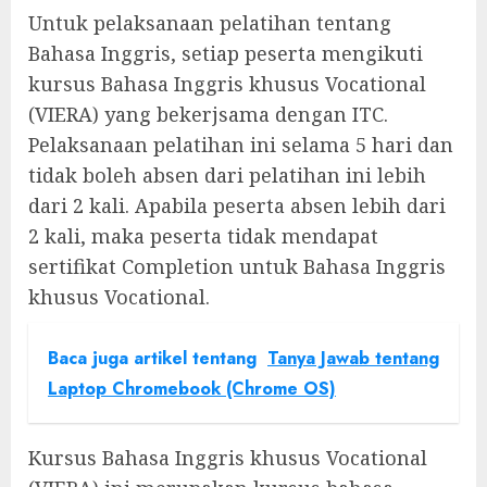
Untuk pelaksanaan pelatihan tentang
Bahasa Inggris, setiap peserta mengikuti
kursus Bahasa Inggris khusus Vocational
(VIERA) yang bekerjsama dengan ITC.
Pelaksanaan pelatihan ini selama 5 hari dan
tidak boleh absen dari pelatihan ini lebih
dari 2 kali. Apabila peserta absen lebih dari
2 kali, maka peserta tidak mendapat
sertifikat Completion untuk Bahasa Inggris
khusus Vocational.
Baca juga artikel tentang
Tanya Jawab tentang
Laptop Chromebook (Chrome OS)
Kursus Bahasa Inggris khusus Vocational