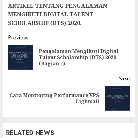
ARTIKEL TENTANG PENGALAMAN
MENGIKUTI DIGITAL TALENT
SCHOLARSHIP (DTS) 2020.
Previous
Pengalaman Mengikuti Digital
Talent Scholarship (DTS) 2020
(Bagian 1)
Next
Cara Monitoring Performance VPS
Lightsail
RELATED NEWS