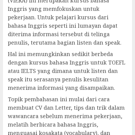
(VIERA) ini merupakan kursus bahasa
Inggris yang memfokuskan untuk
pekerjaan. Untuk pelajari kursus dari
bahasa Inggris seperti ini lumayan dapat
diterima informasi tersebut di telinga
penulis, terutama bagian listen dan speak.
Hal ini memungkinkan sedikit berbeda
dengan kursus bahasa Inggris untuk TOEFL
atau IELTS yang dimana untuk listen dan
speak itu serasanya penulis kesulitan
menerima informasi yang disampaikan.
Topik pembahasan ini mulai dari cara
membuat CV dan Letter, tips dan trik dalam
wawancara sebelum menerima pekerjaan,
melatih berbicara bahasa Inggris,
menguasai kosakata (vocabulary), dan