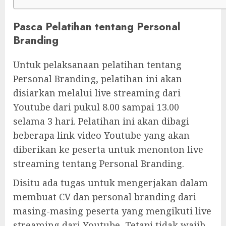
Pasca Pelatihan tentang Personal
Branding
Untuk pelaksanaan pelatihan tentang
Personal Branding, pelatihan ini akan
disiarkan melalui live streaming dari
Youtube dari pukul 8.00 sampai 13.00
selama 3 hari. Pelatihan ini akan dibagi
beberapa link video Youtube yang akan
diberikan ke peserta untuk menonton live
streaming tentang Personal Branding.
Disitu ada tugas untuk mengerjakan dalam
membuat CV dan personal branding dari
masing-masing peserta yang mengikuti live
streaming dari Youtube, Tetapi tidak wajib