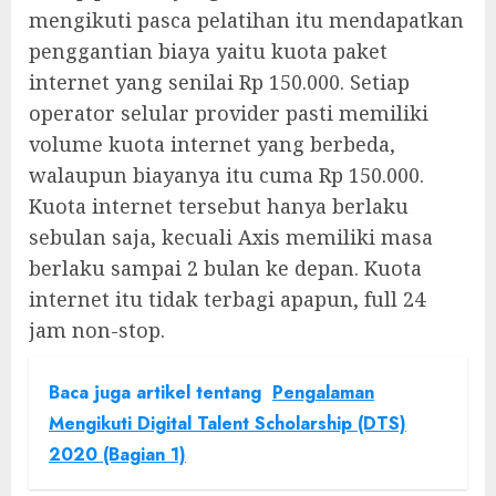
mengikuti pasca pelatihan itu mendapatkan
penggantian biaya yaitu kuota paket
internet yang senilai Rp 150.000. Setiap
operator selular provider pasti memiliki
volume kuota internet yang berbeda,
walaupun biayanya itu cuma Rp 150.000.
Kuota internet tersebut hanya berlaku
sebulan saja, kecuali Axis memiliki masa
berlaku sampai 2 bulan ke depan. Kuota
internet itu tidak terbagi apapun, full 24
jam non-stop.
Baca juga artikel tentang
Pengalaman
Mengikuti Digital Talent Scholarship (DTS)
2020 (Bagian 1)