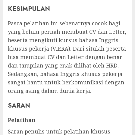
KESIMPULAN
Pasca pelatihan ini sebenarnya cocok bagi
yang belum pernah membuat CV dan Letter,
beserta mengikuti kursus bahasa Inggris
khusus pekerja (VIERA). Dari situlah peserta
bisa membuat CV dan Letter dengan benar
dan tampilan yang enak dilihat oleh HRD.
Sedangkan, bahasa Inggris khusus pekerja
sangat bantu untuk berkomunikasi dengan
orang asing dalam dunia kerja.
SARAN
Pelatihan
Saran penulis untuk pelatihan khusus