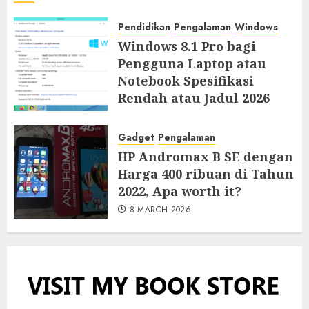
Pendidikan
Pengalaman
Windows
Windows 8.1 Pro bagi
Pengguna Laptop atau
Notebook Spesifikasi
Rendah atau Jadul 2026
23 JUNE 2026
Gadget
Pengalaman
HP Andromax B SE dengan
Harga 400 ribuan di Tahun
2022, Apa worth it?
8 MARCH 2026