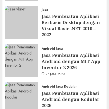
Jasa
Jasa Pembuatan Aplikasi
Berbasis Desktop dengan
Visual Basic .NET 2010 –
2022
27 JUNE 2026
Android
Jasa
Jasa Pembuatan Aplikasi
Android dengan MIT App
Inventor 2 2026
27 JUNE 2026
Android
Jasa
Kodular
Jasa Pembuatan Aplikasi
Android dengan Kodular
2026