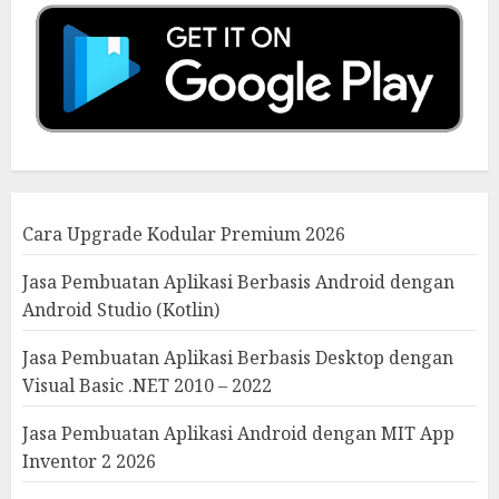
Cara Upgrade Kodular Premium 2026
Jasa Pembuatan Aplikasi Berbasis Android dengan
Android Studio (Kotlin)
Jasa Pembuatan Aplikasi Berbasis Desktop dengan
Visual Basic .NET 2010 – 2022
Jasa Pembuatan Aplikasi Android dengan MIT App
Inventor 2 2026