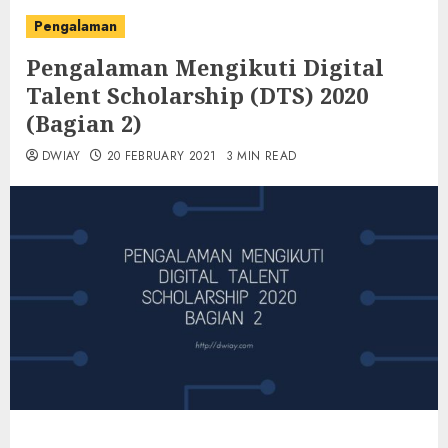
Pengalaman
Pengalaman Mengikuti Digital
Talent Scholarship (DTS) 2020
(Bagian 2)
DWIAY
20 FEBRUARY 2021
3 MIN READ