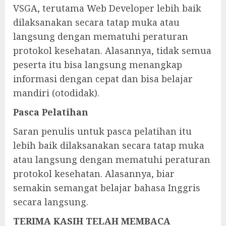
VSGA, terutama Web Developer lebih baik
dilaksanakan secara tatap muka atau
langsung dengan mematuhi peraturan
protokol kesehatan. Alasannya, tidak semua
peserta itu bisa langsung menangkap
informasi dengan cepat dan bisa belajar
mandiri (otodidak).
Pasca Pelatihan
Saran penulis untuk pasca pelatihan itu
lebih baik dilaksanakan secara tatap muka
atau langsung dengan mematuhi peraturan
protokol kesehatan. Alasannya, biar
semakin semangat belajar bahasa Inggris
secara langsung.
TERIMA KASIH TELAH MEMBACA