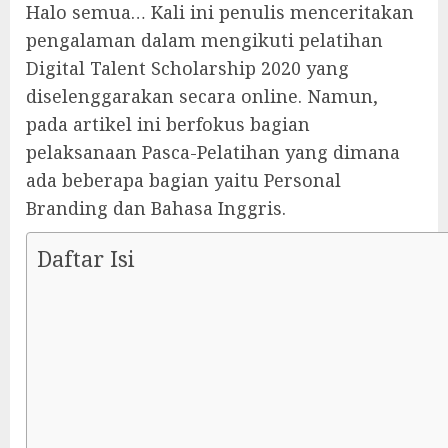
Halo semua… Kali ini penulis menceritakan
pengalaman dalam mengikuti pelatihan
Digital Talent Scholarship 2020 yang
diselenggarakan secara online. Namun,
pada artikel ini berfokus bagian
pelaksanaan Pasca-Pelatihan yang dimana
ada beberapa bagian yaitu Personal
Branding dan Bahasa Inggris.
Daftar Isi