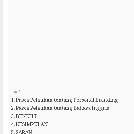
Pasca Pelatihan tentang Personal Branding
Pasca Pelatihan tentang Bahasa Inggris
BENEFIT
KESIMPULAN
SARAN