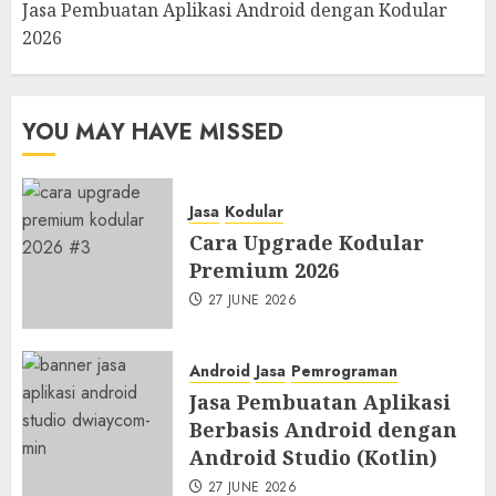
Jasa Pembuatan Aplikasi Android dengan Kodular
2026
YOU MAY HAVE MISSED
Jasa
Kodular
Cara Upgrade Kodular
Premium 2026
27 JUNE 2026
Android
Jasa
Pemrograman
Jasa Pembuatan Aplikasi
Berbasis Android dengan
Android Studio (Kotlin)
27 JUNE 2026