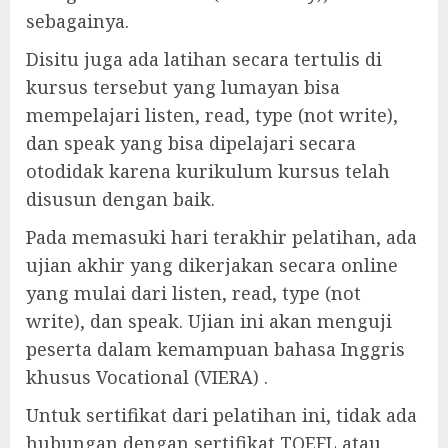
sebagainya.
Disitu juga ada latihan secara tertulis di
kursus tersebut yang lumayan bisa
mempelajari listen, read, type (not write),
dan speak yang bisa dipelajari secara
otodidak karena kurikulum kursus telah
disusun dengan baik.
Pada memasuki hari terakhir pelatihan, ada
ujian akhir yang dikerjakan secara online
yang mulai dari listen, read, type (not
write), dan speak. Ujian ini akan menguji
peserta dalam kemampuan bahasa Inggris
khusus Vocational (VIERA) .
Untuk sertifikat dari pelatihan ini, tidak ada
hubungan dengan sertifikat TOEFL atau