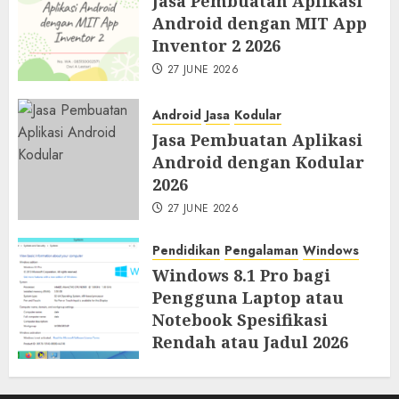
Jasa Pembuatan Aplikasi
Android dengan MIT App
Inventor 2 2026
27 JUNE 2026
Android
Jasa
Kodular
Jasa Pembuatan Aplikasi
Android dengan Kodular
2026
27 JUNE 2026
Pendidikan
Pengalaman
Windows
Windows 8.1 Pro bagi
Pengguna Laptop atau
Notebook Spesifikasi
Rendah atau Jadul 2026
23 JUNE 2026