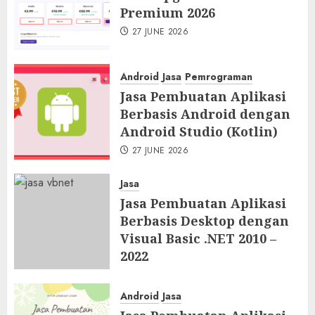
Premium 2026
27 JUNE 2026
Android
Jasa
Pemrograman
Jasa Pembuatan Aplikasi
Berbasis Android dengan
Android Studio (Kotlin)
27 JUNE 2026
Jasa
Jasa Pembuatan Aplikasi
Berbasis Desktop dengan
Visual Basic .NET 2010 –
2022
27 JUNE 2026
Android
Jasa