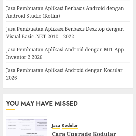
Jasa Pembuatan Aplikasi Berbasis Android dengan
Android Studio (Kotlin)
Jasa Pembuatan Aplikasi Berbasis Desktop dengan
Visual Basic .NET 2010 – 2022
Jasa Pembuatan Aplikasi Android dengan MIT App
Inventor 2 2026
Jasa Pembuatan Aplikasi Android dengan Kodular
2026
YOU MAY HAVE MISSED
Jasa
Kodular
Cara Upgrade Kodular