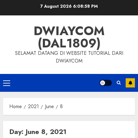
7 August 2026
6:08:58 PM
DWIAYCOM
(DAL1809)
SELAMAT DATANG DI WEBSITE TUTORIAL DARI
DWIAYCOM
Home
2021
June
8
Day:
June 8, 2021