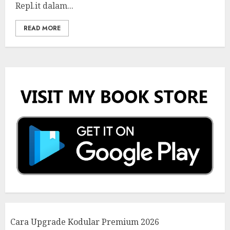
Repl.it dalam...
READ MORE
Cara Upgrade Kodular Premium 2026