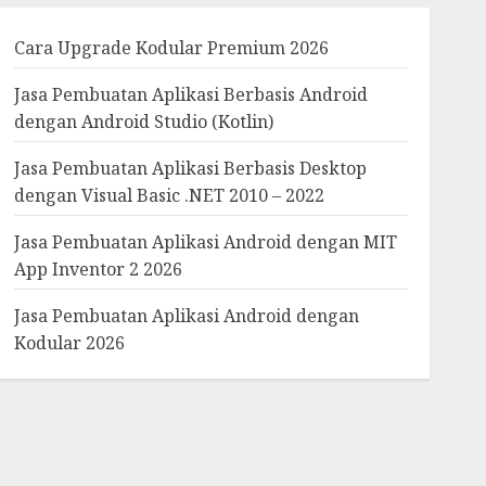
Cara Upgrade Kodular Premium 2026
Jasa Pembuatan Aplikasi Berbasis Android
dengan Android Studio (Kotlin)
Jasa Pembuatan Aplikasi Berbasis Desktop
dengan Visual Basic .NET 2010 – 2022
Jasa Pembuatan Aplikasi Android dengan MIT
App Inventor 2 2026
Jasa Pembuatan Aplikasi Android dengan
Kodular 2026