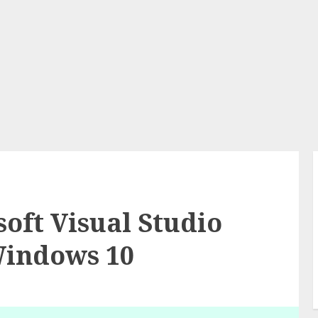
soft Visual Studio
Windows 10