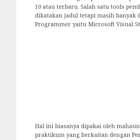
10 atau terbaru. Salah satu tools pem
dikatakan jadul tetapi masih banyak 
Programmer yaitu Microsoft Visual St
Hal ini biasanya dipakai oleh mahas
praktikum yang berkaitan dengan P