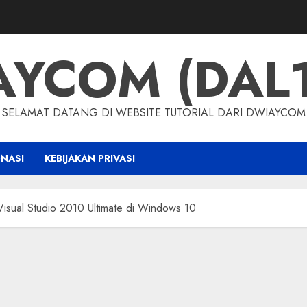
AYCOM (DAL1
SELAMAT DATANG DI WEBSITE TUTORIAL DARI DWIAYCOM
NASI
KEBIJAKAN PRIVASI
 Visual Studio 2010 Ultimate di Windows 10