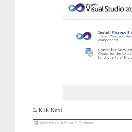
2. Klik Next.