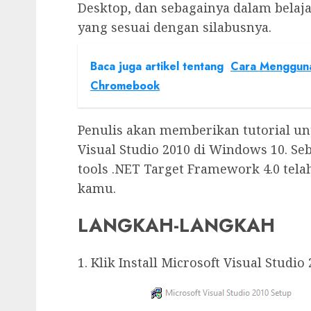
Desktop, dan sebagainya dalam belaj
yang sesuai dengan silabusnya.
Baca juga artikel tentang
Cara Mengguna
Chromebook
Penulis akan memberikan tutorial un
Visual Studio 2010 di Windows 10. Se
tools .NET Target Framework 4.0 tela
kamu.
LANGKAH-LANGKAH
1. Klik Install Microsoft Visual Studio