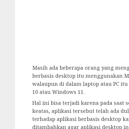
Masih ada beberapa orang yang meng
berbasis desktop itu menggunakan Mic
walaupun di dalam laptop atau PC i
10 atau Windows 11.
Hal ini bisa terjadi karena pada sa
keatas, aplikasi tersebut telah ada 
terhadap aplikasi berbasis desktop 
ditambahkan agar aplikasi desktop 