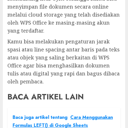
menyimpan file dokumen secara online
melalui cloud storage yang telah disediakan
oleh WPS Office ke masing-masing akun
yang terdaftar.
Kamu bisa melakukan pengaturan jarak
spasi atau line spacing antar baris pada teks
atau objek yang saling berkaitan di WPS
Office agar bisa menghasilkan dokumen
tulis atau digital yang rapi dan bagus dibaca
oleh pembaca.
BACA ARTIKEL LAIN
Baca juga artikel tentang
Cara Menggunakan
Formulas LEFT() di Google Sheets