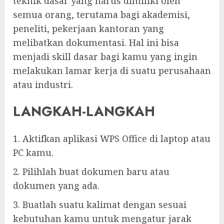
teknik dasar yang harus dimiliki oleh
semua orang, terutama bagi akademisi,
peneliti, pekerjaan kantoran yang
melibatkan dokumentasi. Hal ini bisa
menjadi skill dasar bagi kamu yang ingin
melakukan lamar kerja di suatu perusahaan
atau industri.
LANGKAH-LANGKAH
1. Aktifkan aplikasi WPS Office di laptop atau
PC kamu.
2. Pilihlah buat dokumen baru atau
dokumen yang ada.
3. Buatlah suatu kalimat dengan sesuai
kebutuhan kamu untuk mengatur jarak