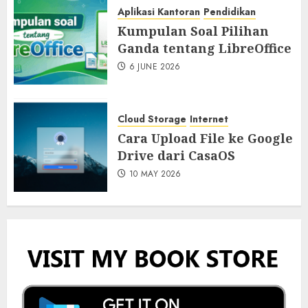
Aplikasi Kantoran
Pendidikan
Kumpulan Soal Pilihan
Ganda tentang LibreOffice
6 JUNE 2026
Cloud Storage
Internet
Cara Upload File ke Google
Drive dari CasaOS
10 MAY 2026