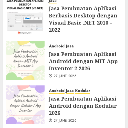
Jasa
Jasa Pembuatan Aplikasi
Berbasis Desktop dengan
Visual Basic .NET 2010 –
2022
27 JUNE 2026
Android
Jasa
Jasa Pembuatan Aplikasi
Android dengan MIT App
Inventor 2 2026
27 JUNE 2026
Android
Jasa
Kodular
Jasa Pembuatan Aplikasi
Android dengan Kodular
2026
27 JUNE 2026