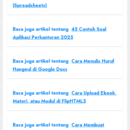
(Spreadsheets)
Baca juga artikel tentang
45 Contoh Soal
Aplikasi Perkantoran 2025
Baca juga artikel tentang
Cara Menulis Huruf
Hangeul di Google Docs
Baca juga artikel tentang
Cara Upload Ebook,
Materi, atau Modul di FlipHTML5
Baca juga artikel tentang
Cara Membuat