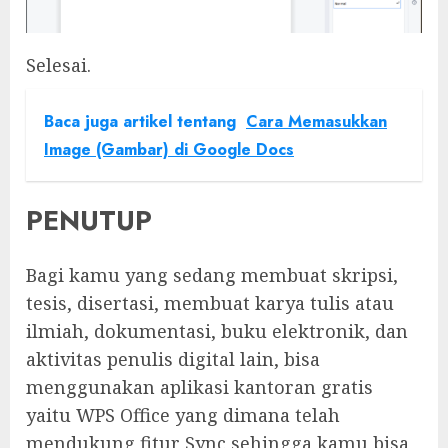
Selesai.
Baca juga artikel tentang
Cara Memasukkan
Image (Gambar) di Google Docs
PENUTUP
Bagi kamu yang sedang membuat skripsi,
tesis, disertasi, membuat karya tulis atau
ilmiah, dokumentasi, buku elektronik, dan
aktivitas penulis digital lain, bisa
menggunakan aplikasi kantoran gratis
yaitu WPS Office yang dimana telah
mendukung fitur Sync sehingga kamu bisa