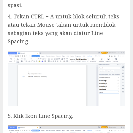
spasi.
4. Tekan CTRL + A untuk blok seluruh teks
atau tekan Mouse tahan untuk memblok
sebagian teks yang akan diatur Line
Spacing.
5. Klik Ikon Line Spacing.