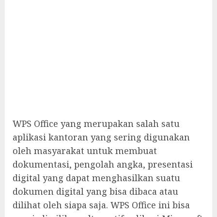
WPS Office yang merupakan salah satu
aplikasi kantoran yang sering digunakan
oleh masyarakat untuk membuat
dokumentasi, pengolah angka, presentasi
digital yang dapat menghasilkan suatu
dokumen digital yang bisa dibaca atau
dilihat oleh siapa saja. WPS Office ini bisa