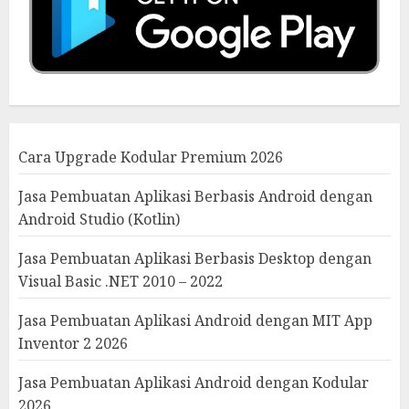
Cara Upgrade Kodular Premium 2026
Jasa Pembuatan Aplikasi Berbasis Android dengan
Android Studio (Kotlin)
Jasa Pembuatan Aplikasi Berbasis Desktop dengan
Visual Basic .NET 2010 – 2022
Jasa Pembuatan Aplikasi Android dengan MIT App
Inventor 2 2026
Jasa Pembuatan Aplikasi Android dengan Kodular
2026