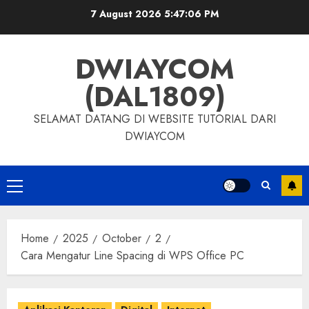
7 August 2026
5:47:06 PM
DWIAYCOM
(DAL1809)
SELAMAT DATANG DI WEBSITE TUTORIAL DARI
DWIAYCOM
Home
2025
October
2
Cara Mengatur Line Spacing di WPS Office PC