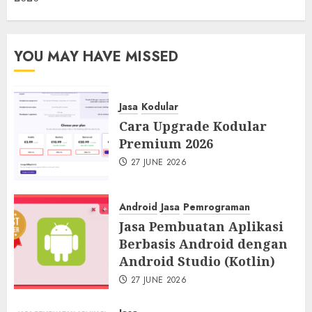
YOU MAY HAVE MISSED
Jasa
Kodular
Cara Upgrade Kodular
Premium 2026
27 JUNE 2026
Android
Jasa
Pemrograman
Jasa Pembuatan Aplikasi
Berbasis Android dengan
Android Studio (Kotlin)
27 JUNE 2026