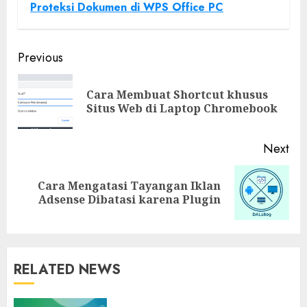
Proteksi Dokumen di WPS Office PC
Previous
Cara Membuat Shortcut khusus
Situs Web di Laptop Chromebook
Next
Cara Mengatasi Tayangan Iklan
Adsense Dibatasi karena Plugin
RELATED NEWS