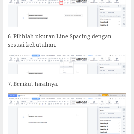
6. Pilihlah ukuran Line Spacing dengan
sesuai kebutuhan.
7. Berikut hasilnya.