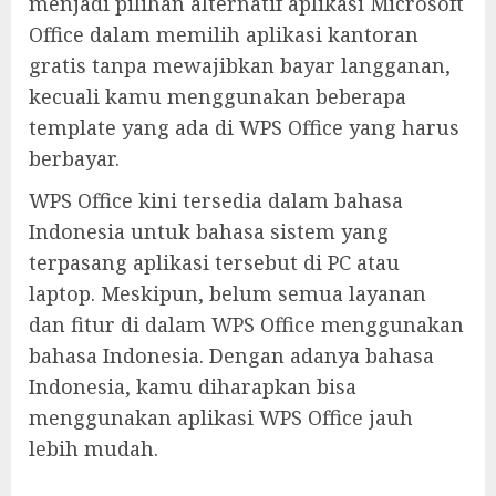
menjadi pilihan alternatif aplikasi Microsoft
Office dalam memilih aplikasi kantoran
gratis tanpa mewajibkan bayar langganan,
kecuali kamu menggunakan beberapa
template yang ada di WPS Office yang harus
berbayar.
WPS Office kini tersedia dalam bahasa
Indonesia untuk bahasa sistem yang
terpasang aplikasi tersebut di PC atau
laptop. Meskipun, belum semua layanan
dan fitur di dalam WPS Office menggunakan
bahasa Indonesia. Dengan adanya bahasa
Indonesia, kamu diharapkan bisa
menggunakan aplikasi WPS Office jauh
lebih mudah.