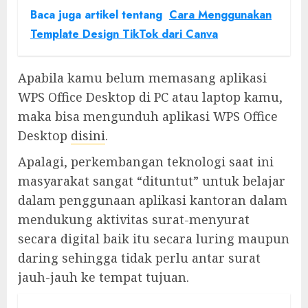
Baca juga artikel tentang
Cara Menggunakan
Template Design TikTok dari Canva
Apabila kamu belum memasang aplikasi
WPS Office Desktop di PC atau laptop kamu,
maka bisa mengunduh aplikasi WPS Office
Desktop
disini
.
Apalagi, perkembangan teknologi saat ini
masyarakat sangat “dituntut” untuk belajar
dalam penggunaan aplikasi kantoran dalam
mendukung aktivitas surat-menyurat
secara digital baik itu secara luring maupun
daring sehingga tidak perlu antar surat
jauh-jauh ke tempat tujuan.