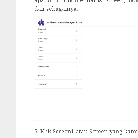
dan sebagainya.
5. Klik Screen1 atau Screen yang kamu 