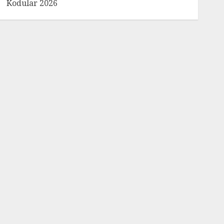
Kodular 2026