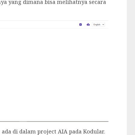
ya yang dimana bisa melihatnya secara
g ada di dalam project AIA pada Kodular.