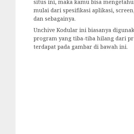
situs ini, maka kamu bisa mengetahui
mulai dari spesifikasi aplikasi, scre
dan sebagainya.
Unchive Kodular ini biasanya digunak
program yang tiba-tiba hilang dari p
terdapat pada gambar di bawah ini.