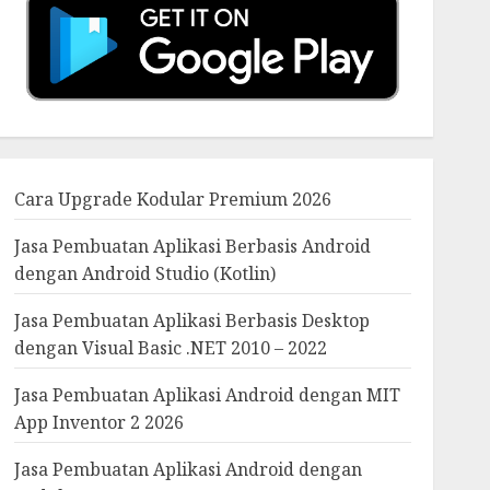
Cara Upgrade Kodular Premium 2026
Jasa Pembuatan Aplikasi Berbasis Android
dengan Android Studio (Kotlin)
Jasa Pembuatan Aplikasi Berbasis Desktop
dengan Visual Basic .NET 2010 – 2022
Jasa Pembuatan Aplikasi Android dengan MIT
App Inventor 2 2026
Jasa Pembuatan Aplikasi Android dengan