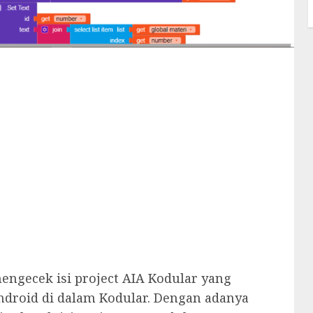
engecek isi project AIA Kodular yang
ndroid di dalam Kodular. Dengan adanya