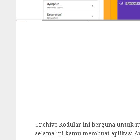
Unchive Kodular ini berguna untuk m
selama ini kamu membuat aplikasi A