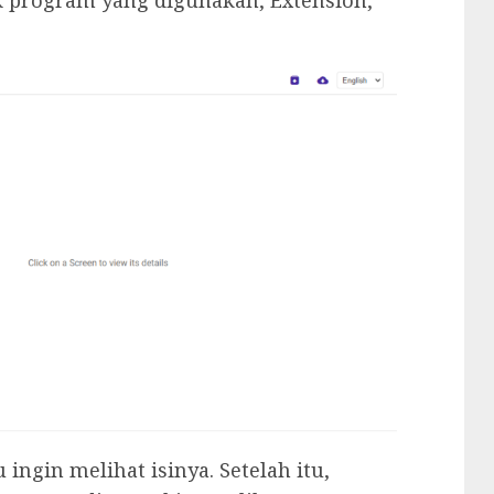
ingin melihat isinya. Setelah itu,