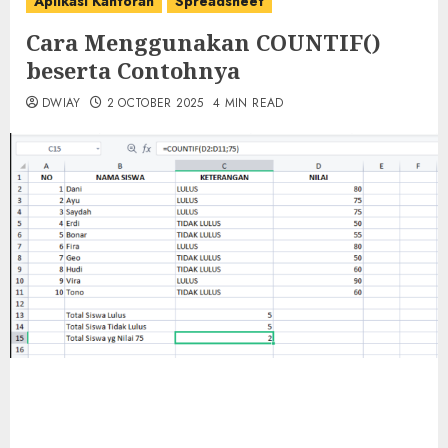
Aplikasi Kantoran
Spreadsheet
Cara Menggunakan COUNTIF()
beserta Contohnya
DWIAY
2 OCTOBER 2025
4 MIN READ