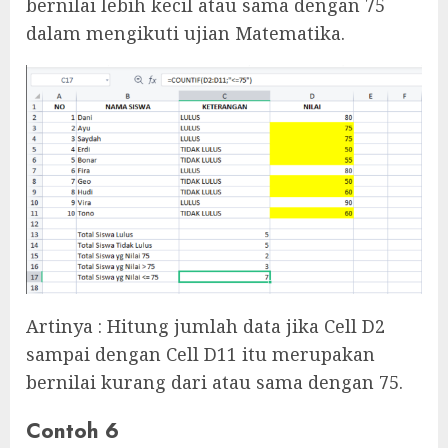
bernilai lebih kecil atau sama dengan 75
dalam mengikuti ujian Matematika.
Artinya : Hitung jumlah data jika Cell D2
sampai dengan Cell D11 itu merupakan
bernilai kurang dari atau sama dengan 75.
Contoh 6