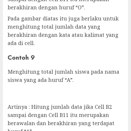
berakhiran dengan huruf “O”.
Pada gambar diatas itu juga berlaku untuk
menghitung total jumlah data yang
berakhiran dengan kata atau kalimat yang
ada di cell.
Contoh 9
Menghitung total jumlah siswa pada nama
siswa yang ada huruf “A”.
Artinya : Hitung jumlah data jika Cell B2
sampai dengan Cell B11 itu merupakan
berawalan dan berakhiran yang terdapat