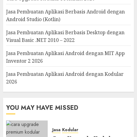
Jasa Pembuatan Aplikasi Berbasis Android dengan
Android Studio (Kotlin)
Jasa Pembuatan Aplikasi Berbasis Desktop dengan
Visual Basic .NET 2010 – 2022
Jasa Pembuatan Aplikasi Android dengan MIT App
Inventor 2 2026
Jasa Pembuatan Aplikasi Android dengan Kodular
2026
YOU MAY HAVE MISSED
Jasa
Kodular