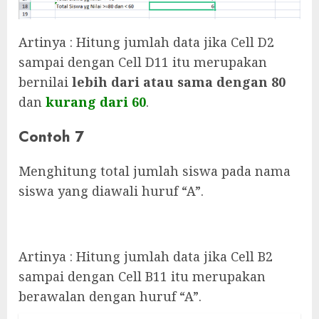
Artinya : Hitung jumlah data jika Cell D2
sampai dengan Cell D11 itu merupakan
bernilai
lebih dari atau sama dengan 80
dan
kurang dari 60
.
Contoh 7
Menghitung total jumlah siswa pada nama
siswa yang diawali huruf “A”.
Artinya : Hitung jumlah data jika Cell B2
sampai dengan Cell B11 itu merupakan
berawalan dengan huruf “A”.