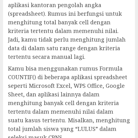
aplikasi kantoran pengolah angka
(spreadsheet). Rumus ini berfungsi untuk
menghitung total banyak cell dengan
kriteria tertentu dalam memenuhi nilai.
Jadi, kamu tidak perlu menghitung jumlah
data di dalam satu range dengan kriteria
tertentu secara manual lagi.
Kamu bisa menggunakan rumus Formula
COUNTIF() di beberapa aplikasi spreadsheet
seperti Microsoft Excel, WPS Office, Google
Sheet, dan aplikasi lainnya dalam
menghitung banyak cell dengan kriteria
tertentu dalam memenuhi nilai dalam
suatu kasus tertentu. Misalkan, menghitung
total jumlah siswa yang “LULUS” dalam
seleksi masuk CPNS.