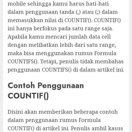
mobile sehingga kamu harus hati-hati
dalam penggunaan tanda (,) atau (;) dalam
memasukkan nilai di COUNTIF(). COUNTIF()
ini hanya berfokus pada satu range saja.
Apabila kamu mencari jumlah data cell
dengan melibatkan lebih dari satu range,
maka bisa menggunakan rumus Formula
COUNTIFS(). Tetapi, penulis tidak membahas
penggunaan COUNTIFS() di dalam artikel ini.
Contoh Penggunaan
COUNTIF()
Disini akan memberikan beberapa contoh
dalam penggunaan rumus Formula
COUNTIF() di artikel ini. Penulis ambil kasus