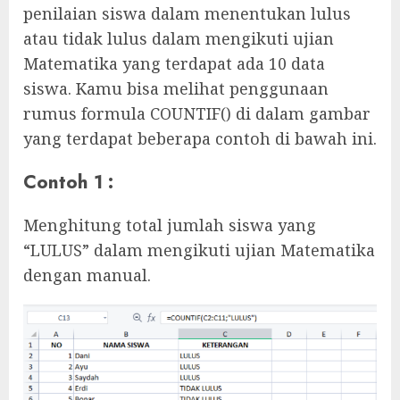
penilaian siswa dalam menentukan lulus
atau tidak lulus dalam mengikuti ujian
Matematika yang terdapat ada 10 data
siswa. Kamu bisa melihat penggunaan
rumus formula COUNTIF() di dalam gambar
yang terdapat beberapa contoh di bawah ini.
Contoh 1 :
Menghitung total jumlah siswa yang
“LULUS” dalam mengikuti ujian Matematika
dengan manual.