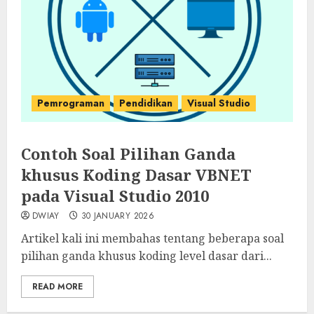
Pemrograman
Pendidikan
Visual Studio
Contoh Soal Pilihan Ganda
khusus Koding Dasar VBNET
pada Visual Studio 2010
DWIAY
30 JANUARY 2026
Artikel kali ini membahas tentang beberapa soal
pilihan ganda khusus koding level dasar dari...
READ MORE