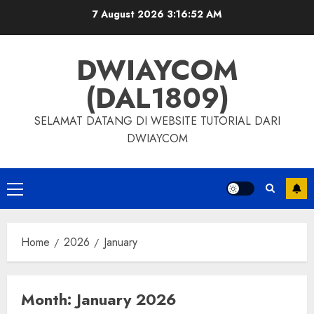
7 August 2026
3:16:52 AM
DWIAYCOM
(DAL1809)
SELAMAT DATANG DI WEBSITE TUTORIAL DARI
DWIAYCOM
Home
2026
January
Month:
January 2026