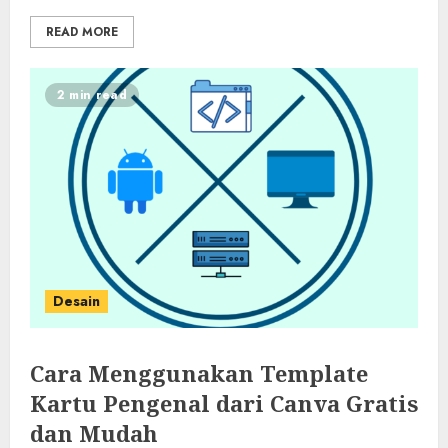
READ MORE
2 min read
Desain
Cara Menggunakan Template
Kartu Pengenal dari Canva Gratis
dan Mudah