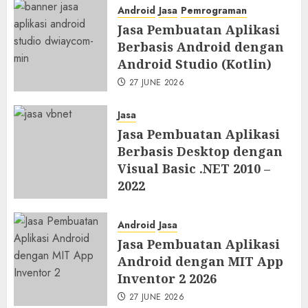
Android
Jasa
Pemrograman
Jasa Pembuatan Aplikasi
Berbasis Android dengan
Android Studio (Kotlin)
27 JUNE 2026
Jasa
Jasa Pembuatan Aplikasi
Berbasis Desktop dengan
Visual Basic .NET 2010 –
2022
27 JUNE 2026
Android
Jasa
Jasa Pembuatan Aplikasi
Android dengan MIT App
Inventor 2 2026
27 JUNE 2026