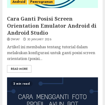
Android
Pemrograman
Cara Ganti Posisi Screen
Orientation Emulator Android di
Android Studio
DWIAY
30 JANUARY 2026
Artikel ini membahas tentang tutorial dalam
melakukan konfigurasi untuk ganti posisi screen
orientation (posisi...
READ MORE
2 min read