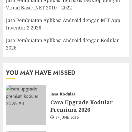
Jasa Pembuatan Aplikasi Berbasis Desktop dengan
Visual Basic .NET 2010 – 2022
Jasa Pembuatan Aplikasi Android dengan MIT App
Inventor 2 2026
Jasa Pembuatan Aplikasi Android dengan Kodular
2026
YOU MAY HAVE MISSED
Jasa
Kodular
Cara Upgrade Kodular
Premium 2026
27 JUNE 2026