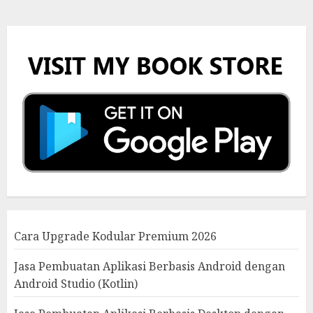
Cara Upgrade Kodular Premium 2026
Jasa Pembuatan Aplikasi Berbasis Android dengan
Android Studio (Kotlin)