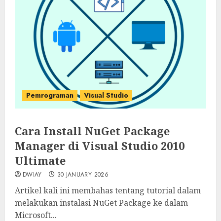
Pemrograman
Visual Studio
Cara Install NuGet Package
Manager di Visual Studio 2010
Ultimate
DWIAY
30 JANUARY 2026
Artikel kali ini membahas tentang tutorial dalam
melakukan instalasi NuGet Package ke dalam
Microsoft...