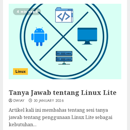
4 min read
Linux
Tanya Jawab tentang Linux Lite
DWIAY
30 JANUARY 2026
Artikel kali ini membahas tentang sesi tanya
jawab tentang penggunaan Linux Lite sebagai
kebutuhan...