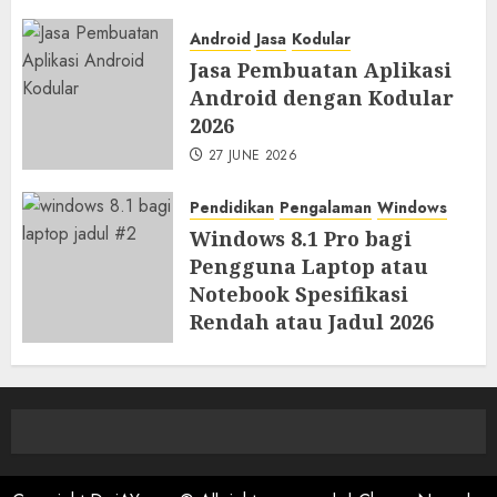
Android
Jasa
Kodular
Jasa Pembuatan Aplikasi
Android dengan Kodular
2026
27 JUNE 2026
Pendidikan
Pengalaman
Windows
Windows 8.1 Pro bagi
Pengguna Laptop atau
Notebook Spesifikasi
Rendah atau Jadul 2026
23 JUNE 2026