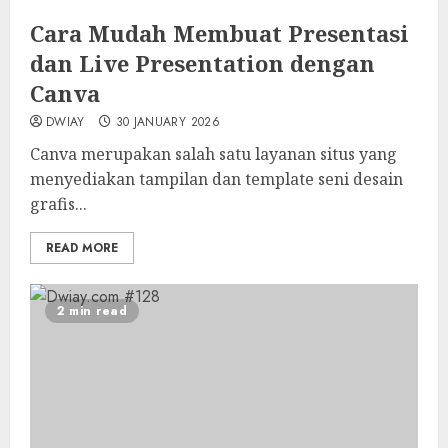
Cara Mudah Membuat Presentasi
dan Live Presentation dengan
Canva
DWIAY
30 JANUARY 2026
Canva merupakan salah satu layanan situs yang
menyediakan tampilan dan template seni desain
grafis...
READ MORE
2 min read