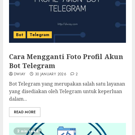
Bot
Telegram
Cara Mengganti Foto Profil Akun
Bot Telegram
DWIAY
30 JANUARY 2026
2
Bot Telegram yang merupakan salah satu layanan
yang disediakan oleh Telegram untuk keperluan
dalam...
READ MORE
2 min read