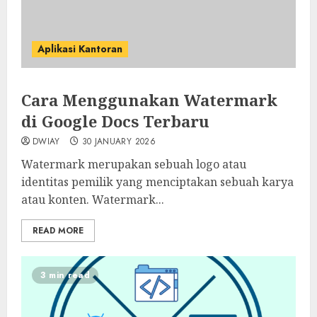
Aplikasi Kantoran
Cara Menggunakan Watermark
di Google Docs Terbaru
DWIAY
30 JANUARY 2026
Watermark merupakan sebuah logo atau
identitas pemilik yang menciptakan sebuah karya
atau konten. Watermark...
READ MORE
3 min read