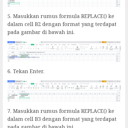
5. Masukkan rumus formula REPLACE() ke
dalam cell B2 dengan format yang terdapat
pada gambar di bawah ini.
6. Tekan Enter.
7. Masukkan rumus formula REPLACE() ke
dalam cell B3 dengan format yang terdapat
pada gambar di bawah ini.