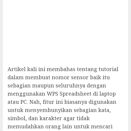
Artikel kali ini membahas tentang tutorial
dalam membuat nomor sensor baik itu
sebagian maupun seluruhnya dengan
menggunakan WPS Spreadsheet di laptop
atau PC. Nah, fitur ini biasanya digunakan
untuk menyembunyikan sebagian kata,
simbol, dan karakter agar tidak
memudahkan orang lain untuk mencari