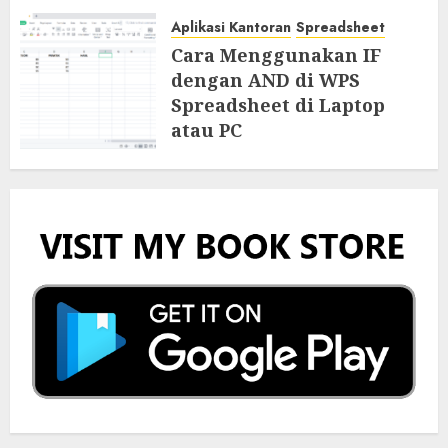
Aplikasi Kantoran
Spreadsheet
Cara Menggunakan IF
dengan AND di WPS
Spreadsheet di Laptop
atau PC
12 APRIL 2026