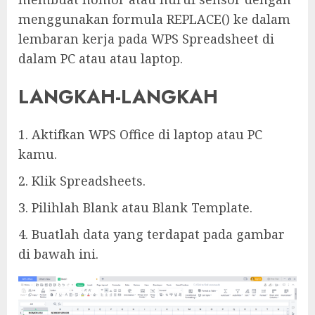
menggunakan formula REPLACE() ke dalam
lembaran kerja pada WPS Spreadsheet di
dalam PC atau atau laptop.
LANGKAH-LANGKAH
1. Aktifkan WPS Office di laptop atau PC
kamu.
2. Klik Spreadsheets.
3. Pilihlah Blank atau Blank Template.
4. Buatlah data yang terdapat pada gambar
di bawah ini.