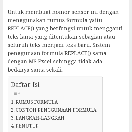
Untuk membuat nomor sensor ini dengan
menggunakan rumus formula yaitu
REPLACE() yang berfungsi untuk mengganti
teks lama yang ditentukan sebagian atau
seluruh teks menjadi teks baru. Sistem
penggunaan formula REPLACE() sama
dengan MS Excel sehingga tidak ada
bedanya sama sekali.
Daftar Isi
RUMUS FORMULA
CONTOH PENGGUNAAN FORMULA
LANGKAH-LANGKAH
PENUTUP