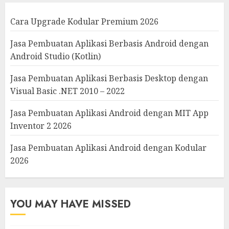
Cara Upgrade Kodular Premium 2026
Jasa Pembuatan Aplikasi Berbasis Android dengan
Android Studio (Kotlin)
Jasa Pembuatan Aplikasi Berbasis Desktop dengan
Visual Basic .NET 2010 – 2022
Jasa Pembuatan Aplikasi Android dengan MIT App
Inventor 2 2026
Jasa Pembuatan Aplikasi Android dengan Kodular
2026
YOU MAY HAVE MISSED