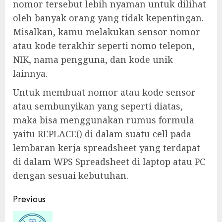
nomor tersebut lebih nyaman untuk dilihat
oleh banyak orang yang tidak kepentingan.
Misalkan, kamu melakukan sensor nomor
atau kode terakhir seperti nomo telepon,
NIK, nama pengguna, dan kode unik
lainnya.
Untuk membuat nomor atau kode sensor
atau sembunyikan yang seperti diatas,
maka bisa menggunakan rumus formula
yaitu REPLACE() di dalam suatu cell pada
lembaran kerja spreadsheet yang terdapat
di dalam WPS Spreadsheet di laptop atau PC
dengan sesuai kebutuhan.
Previous