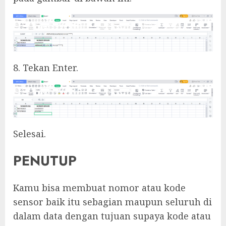
8. Tekan Enter.
Selesai.
PENUTUP
Kamu bisa membuat nomor atau kode
sensor baik itu sebagian maupun seluruh di
dalam data dengan tujuan supaya kode atau