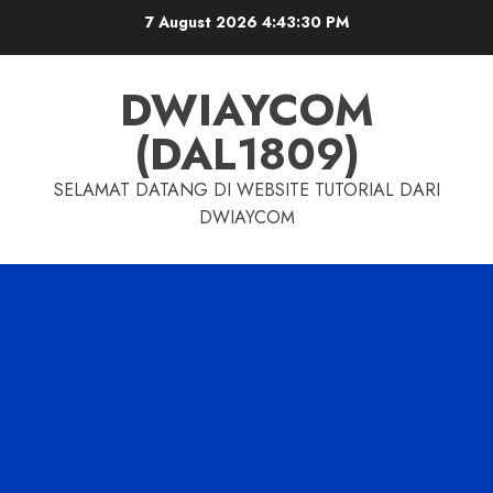
7 August 2026
4:43:31 PM
DWIAYCOM
(DAL1809)
SELAMAT DATANG DI WEBSITE TUTORIAL DARI
DWIAYCOM