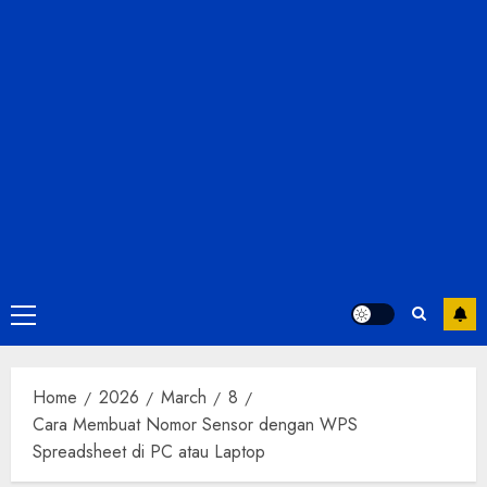
Home
2026
March
8
Cara Membuat Nomor Sensor dengan WPS
Spreadsheet di PC atau Laptop