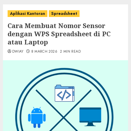
Aplikasi Kantoran
Spreadsheet
Cara Membuat Nomor Sensor
dengan WPS Spreadsheet di PC
atau Laptop
DWIAY
8 MARCH 2026
2 MIN READ