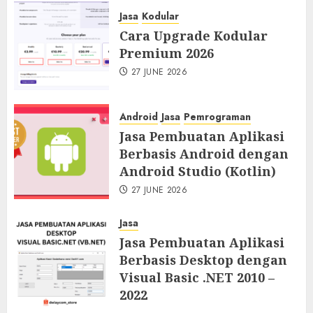
Jasa
Kodular
Cara Upgrade Kodular
Premium 2026
27 JUNE 2026
Android
Jasa
Pemrograman
Jasa Pembuatan Aplikasi
Berbasis Android dengan
Android Studio (Kotlin)
27 JUNE 2026
Jasa
Jasa Pembuatan Aplikasi
Berbasis Desktop dengan
Visual Basic .NET 2010 –
2022