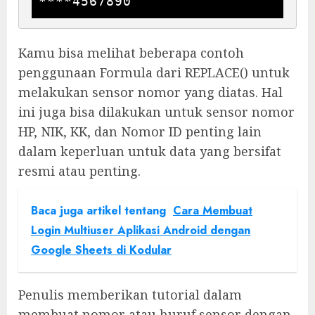
****4567890
Kamu bisa melihat beberapa contoh
penggunaan Formula dari REPLACE() untuk
melakukan sensor nomor yang diatas. Hal
ini juga bisa dilakukan untuk sensor nomor
HP, NIK, KK, dan Nomor ID penting lain
dalam keperluan untuk data yang bersifat
resmi atau penting.
Baca juga artikel tentang
Cara Membuat
Login Multiuser Aplikasi Android dengan
Google Sheets di Kodular
Penulis memberikan tutorial dalam
membuat nomor atau huruf sensor dengan