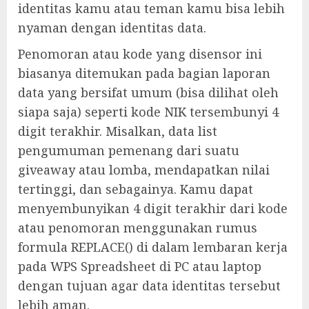
identitas kamu atau teman kamu bisa lebih
nyaman dengan identitas data.
Penomoran atau kode yang disensor ini
biasanya ditemukan pada bagian laporan
data yang bersifat umum (bisa dilihat oleh
siapa saja) seperti kode NIK tersembunyi 4
digit terakhir. Misalkan, data list
pengumuman pemenang dari suatu
giveaway atau lomba, mendapatkan nilai
tertinggi, dan sebagainya. Kamu dapat
menyembunyikan 4 digit terakhir dari kode
atau penomoran menggunakan rumus
formula REPLACE() di dalam lembaran kerja
pada WPS Spreadsheet di PC atau laptop
dengan tujuan agar data identitas tersebut
lebih aman.