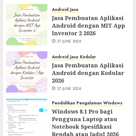
27 JUNE 2026
Android
Jasa
Jasa Pembuatan Aplikasi
Android dengan MIT App
Inventor 2 2026
27 JUNE 2026
Android
Jasa
Kodular
Jasa Pembuatan Aplikasi
Android dengan Kodular
2026
27 JUNE 2026
Pendidikan
Pengalaman
Windows
Windows 8.1 Pro bagi
Pengguna Laptop atau
Notebook Spesifikasi
Rendah atau Jadul 2026