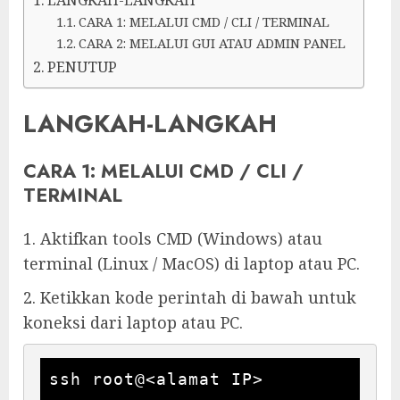
CARA 1: MELALUI CMD / CLI / TERMINAL
CARA 2: MELALUI GUI ATAU ADMIN PANEL
PENUTUP
LANGKAH-LANGKAH
CARA 1: MELALUI CMD / CLI /
TERMINAL
1. Aktifkan tools CMD (Windows) atau
terminal (Linux / MacOS) di laptop atau PC.
2. Ketikkan kode perintah di bawah untuk
koneksi dari laptop atau PC.
ssh root@<alamat IP>