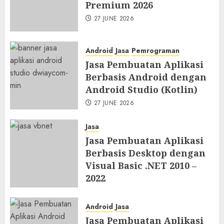
Premium 2026
27 JUNE 2026
Android
Jasa
Pemrograman
Jasa Pembuatan Aplikasi
Berbasis Android dengan
Android Studio (Kotlin)
27 JUNE 2026
Jasa
Jasa Pembuatan Aplikasi
Berbasis Desktop dengan
Visual Basic .NET 2010 –
2022
27 JUNE 2026
Android
Jasa
Jasa Pembuatan Aplikasi