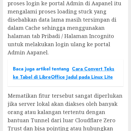
proses login ke portal Admin di Aapanel itu
mengalami proses loading stuck yang
disebabkan data lama masih tersimpan di
dalam Cache sehingga menggunakan
halaman tab Pribadi / Halaman Incognito
untuk melakukan login ulang ke portal
Admin Aapanel.
Baca juga artikel tentang
Cara Convert Teks
ke Tabel di LibreOffice Jadul pada Linux Lite
Mematikan fitur tersebut sangat diperlukan
jika server lokal akan diakses oleh banyak
orang atau kalangan tertentu dengan
bantuan Tunnel dari luar Cloudflare Zero
Trust dan bisa pointing atau hubungkan