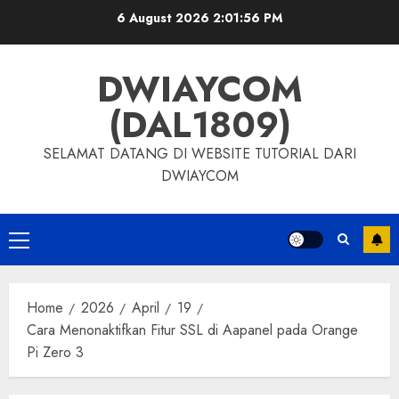
6 August 2026
2:01:57 PM
DWIAYCOM
(DAL1809)
SELAMAT DATANG DI WEBSITE TUTORIAL DARI
DWIAYCOM
Home
2026
April
19
Cara Menonaktifkan Fitur SSL di Aapanel pada Orange
Pi Zero 3