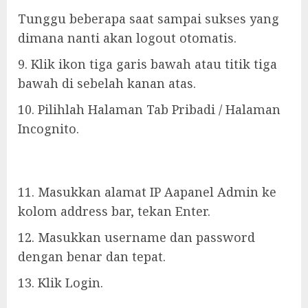
Tunggu beberapa saat sampai sukses yang
dimana nanti akan logout otomatis.
9. Klik ikon tiga garis bawah atau titik tiga
bawah di sebelah kanan atas.
10. Pilihlah Halaman Tab Pribadi / Halaman
Incognito.
11. Masukkan alamat IP Aapanel Admin ke
kolom address bar, tekan Enter.
12. Masukkan username dan password
dengan benar dan tepat.
13. Klik Login.