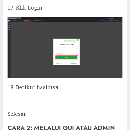
17. Klik Login.
18. Berikut hasilnya.
Selesai.
CARA 2: MELALUI GUI ATAU ADMIN