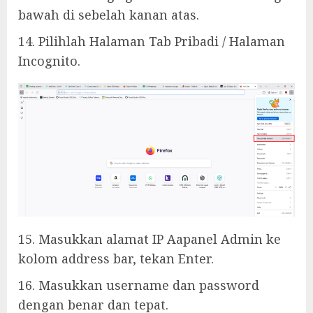
bawah di sebelah kanan atas.
14. Pilihlah Halaman Tab Pribadi / Halaman
Incognito.
15. Masukkan alamat IP Aapanel Admin ke
kolom address bar, tekan Enter.
16. Masukkan username dan password
dengan benar dan tepat.