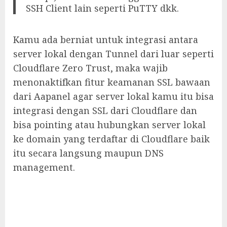
SSH Client lain seperti PuTTY dkk.
Kamu ada berniat untuk integrasi antara
server lokal dengan Tunnel dari luar seperti
Cloudflare Zero Trust, maka wajib
menonaktifkan fitur keamanan SSL bawaan
dari Aapanel agar server lokal kamu itu bisa
integrasi dengan SSL dari Cloudflare dan
bisa pointing atau hubungkan server lokal
ke domain yang terdaftar di Cloudflare baik
itu secara langsung maupun DNS
management.