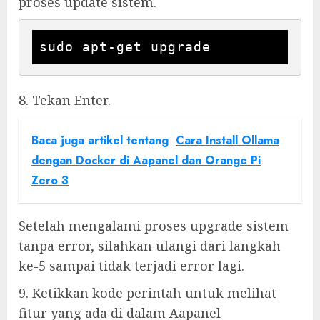
proses update sistem.
sudo apt-get upgrade
8. Tekan Enter.
Baca juga artikel tentang
Cara Install Ollama
dengan Docker di Aapanel dan Orange Pi
Zero 3
Setelah mengalami proses upgrade sistem
tanpa error, silahkan ulangi dari langkah
ke-5 sampai tidak terjadi error lagi.
9. Ketikkan kode perintah untuk melihat
fitur yang ada di dalam Aapanel