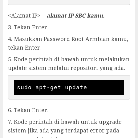
<Alamat IP> =
alamat IP SBC kamu.
3. Tekan Enter.
4. Masukkan Password Root Armbian kamu,
tekan Enter.
5. Kode perintah di bawah untuk melakukan
update sistem melalui repositori yang ada.
sudo apt-get update
6. Tekan Enter.
7. Kode perintah di bawah untuk upgrade
sistem jika ada yang terdapat error pada