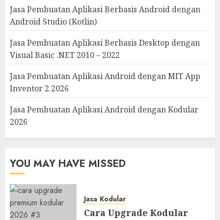
Jasa Pembuatan Aplikasi Berbasis Android dengan
Android Studio (Kotlin)
Jasa Pembuatan Aplikasi Berbasis Desktop dengan
Visual Basic .NET 2010 – 2022
Jasa Pembuatan Aplikasi Android dengan MIT App
Inventor 2 2026
Jasa Pembuatan Aplikasi Android dengan Kodular
2026
YOU MAY HAVE MISSED
Jasa
Kodular
Cara Upgrade Kodular