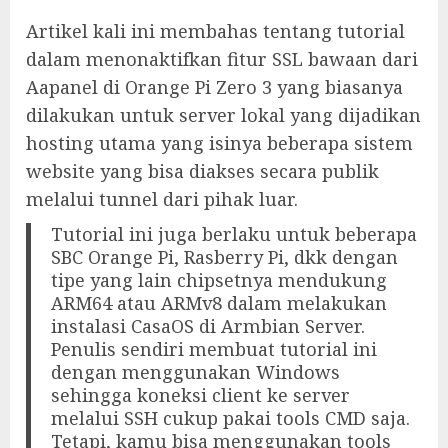
Artikel kali ini membahas tentang tutorial
dalam menonaktifkan fitur SSL bawaan dari
Aapanel di Orange Pi Zero 3 yang biasanya
dilakukan untuk server lokal yang dijadikan
hosting utama yang isinya beberapa sistem
website yang bisa diakses secara publik
melalui tunnel dari pihak luar.
Tutorial ini juga berlaku untuk beberapa
SBC Orange Pi, Rasberry Pi, dkk dengan
tipe yang lain chipsetnya mendukung
ARM64 atau ARMv8 dalam melakukan
instalasi CasaOS di Armbian Server.
Penulis sendiri membuat tutorial ini
dengan menggunakan Windows
sehingga koneksi client ke server
melalui SSH cukup pakai tools CMD saja.
Tetapi, kamu bisa menggunakan tools