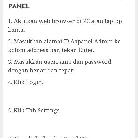
PANEL
1. Aktifkan web browser di PC atau laptop
kamu.
2. Masukkan alamat IP Aapanel Admin ke
kolom address bar, tekan Enter.
3. Masukkan username dan password
dengan benar dan tepat.
4. Klik Login.
5. Klik Tab Settings.