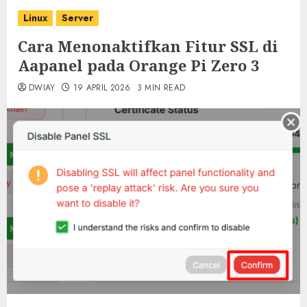
Linux
Server
Cara Menonaktifkan Fitur SSL di
Aapanel pada Orange Pi Zero 3
DWIAY
19 APRIL 2026
3 MIN READ