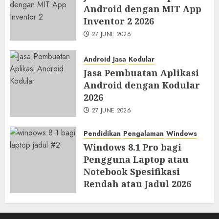
Android dengan MIT App
Inventor 2 2026
27 JUNE 2026
Android
Jasa
Kodular
Jasa Pembuatan Aplikasi
Android dengan Kodular
2026
27 JUNE 2026
Pendidikan
Pengalaman
Windows
Windows 8.1 Pro bagi
Pengguna Laptop atau
Notebook Spesifikasi
Rendah atau Jadul 2026
23 JUNE 2026