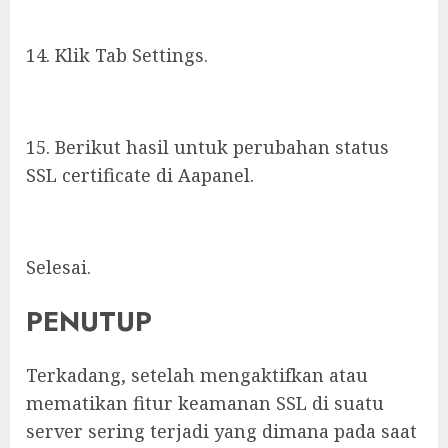
14. Klik Tab Settings.
15. Berikut hasil untuk perubahan status
SSL certificate di Aapanel.
Selesai.
PENUTUP
Terkadang, setelah mengaktifkan atau
mematikan fitur keamanan SSL di suatu
server sering terjadi yang dimana pada saat