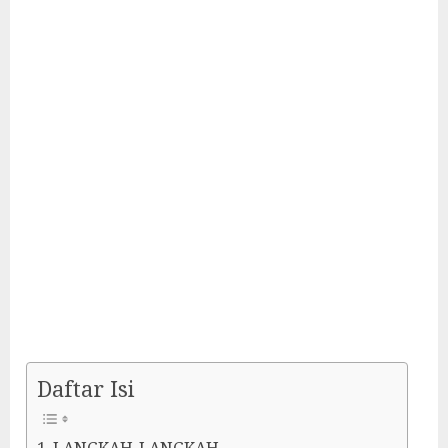
Daftar Isi
LANGKAH-LANGKAH