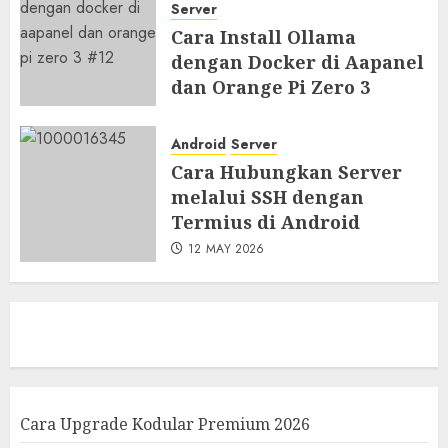
Server
Cara Install Ollama
dengan Docker di Aapanel
dan Orange Pi Zero 3
18 MAY 2026
Android
Server
Cara Hubungkan Server
melalui SSH dengan
Termius di Android
12 MAY 2026
Cara Upgrade Kodular Premium 2026