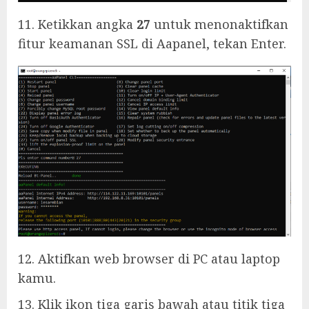
11. Ketikkan angka
27
untuk menonaktifkan
fitur keamanan SSL di Aapanel, tekan Enter.
12. Aktifkan web browser di PC atau laptop
kamu.
13. Klik ikon tiga garis bawah atau titik tiga