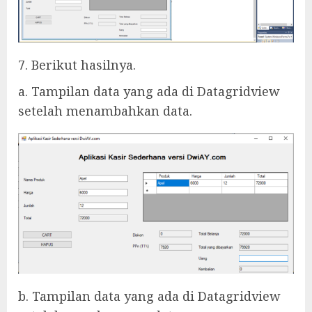
7. Berikut hasilnya.
a. Tampilan data yang ada di Datagridview
setelah menambahkan data.
b. Tampilan data yang ada di Datagridview