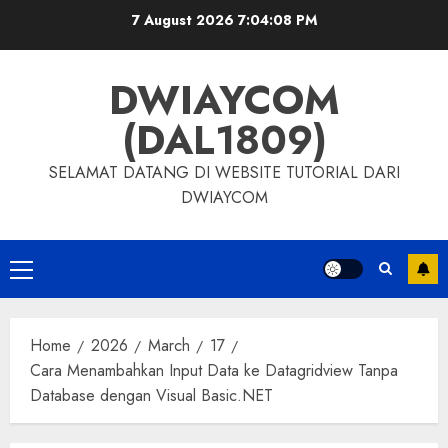
7 August 2026
7:04:09 PM
DWIAYCOM
(DAL1809)
SELAMAT DATANG DI WEBSITE TUTORIAL DARI
DWIAYCOM
Home
2026
March
17
Cara Menambahkan Input Data ke Datagridview Tanpa
Database dengan Visual Basic.NET