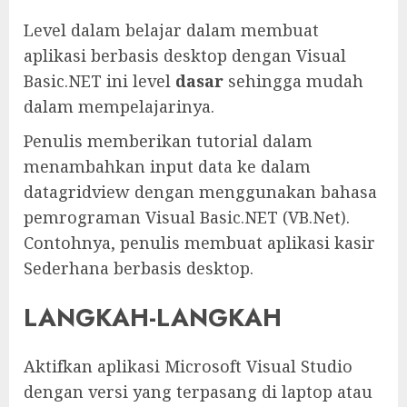
Level dalam belajar dalam membuat
aplikasi berbasis desktop dengan Visual
Basic.NET ini level
dasar
sehingga mudah
dalam mempelajarinya.
Penulis memberikan tutorial dalam
menambahkan input data ke dalam
datagridview dengan menggunakan bahasa
pemrograman Visual Basic.NET (VB.Net).
Contohnya, penulis membuat aplikasi kasir
Sederhana berbasis desktop.
LANGKAH-LANGKAH
Aktifkan aplikasi Microsoft Visual Studio
dengan versi yang terpasang di laptop atau