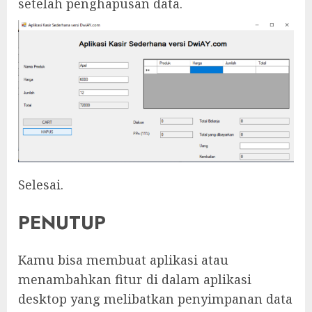
setelah penghapusan data.
Selesai.
PENUTUP
Kamu bisa membuat aplikasi atau
menambahkan fitur di dalam aplikasi
desktop yang melibatkan penyimpanan data