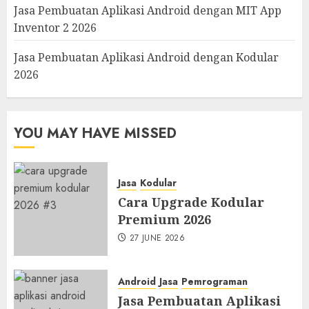
Jasa Pembuatan Aplikasi Android dengan MIT App
Inventor 2 2026
Jasa Pembuatan Aplikasi Android dengan Kodular
2026
YOU MAY HAVE MISSED
Jasa
Kodular
Cara Upgrade Kodular
Premium 2026
27 JUNE 2026
Android
Jasa
Pemrograman
Jasa Pembuatan Aplikasi