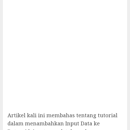
Artikel kali ini membahas tentang tutorial
dalam menambahkan Input Data ke