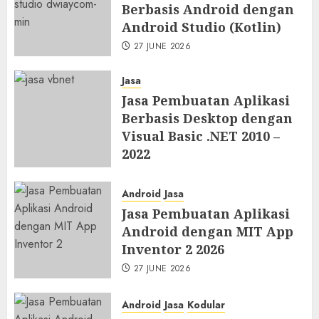
Berbasis Android dengan
Android Studio (Kotlin)
27 JUNE 2026
Jasa
Jasa Pembuatan Aplikasi
Berbasis Desktop dengan
Visual Basic .NET 2010 –
2022
27 JUNE 2026
Android
Jasa
Jasa Pembuatan Aplikasi
Android dengan MIT App
Inventor 2 2026
27 JUNE 2026
Android
Jasa
Kodular