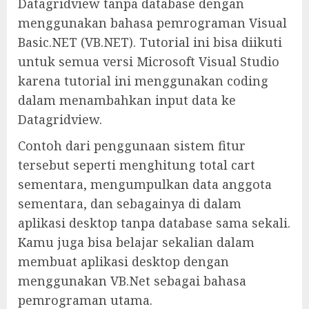
Datagridview tanpa database dengan
menggunakan bahasa pemrograman Visual
Basic.NET (VB.NET). Tutorial ini bisa diikuti
untuk semua versi Microsoft Visual Studio
karena tutorial ini menggunakan coding
dalam menambahkan input data ke
Datagridview.
Contoh dari penggunaan sistem fitur
tersebut seperti menghitung total cart
sementara, mengumpulkan data anggota
sementara, dan sebagainya di dalam
aplikasi desktop tanpa database sama sekali.
Kamu juga bisa belajar sekalian dalam
membuat aplikasi desktop dengan
menggunakan VB.Net sebagai bahasa
pemrograman utama.