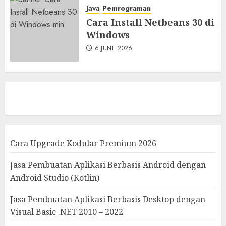
Java
Pemrograman
Cara Install Netbeans 30 di
Windows
6 JUNE 2026
Cara Upgrade Kodular Premium 2026
Jasa Pembuatan Aplikasi Berbasis Android dengan
Android Studio (Kotlin)
Jasa Pembuatan Aplikasi Berbasis Desktop dengan
Visual Basic .NET 2010 – 2022