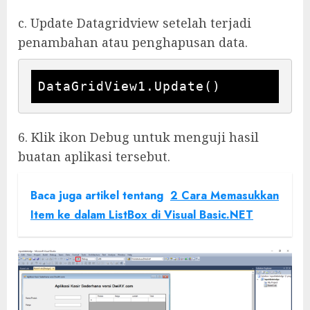
c. Update Datagridview setelah terjadi
penambahan atau penghapusan data.
DataGridView1.Update()
6. Klik ikon Debug untuk menguji hasil
buatan aplikasi tersebut.
Baca juga artikel tentang
2 Cara Memasukkan
Item ke dalam ListBox di Visual Basic.NET