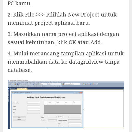
PC kamu.
2. Klik File >>> Pilihlah New Project untuk
membuat project aplikasi baru.
3. Masukkan nama project aplikasi dengan
sesuai kebutuhan, klik OK atau Add.
4. Mulai merancang tampilan aplikasi untuk
menambahkan data ke datagridview tanpa
database.