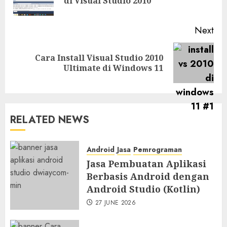
di Visual Studio 2010
Next
Cara Install Visual Studio 2010
Ultimate di Windows 11
RELATED NEWS
Android
Jasa
Pemrograman
Jasa Pembuatan Aplikasi
Berbasis Android dengan
Android Studio (Kotlin)
27 JUNE 2026