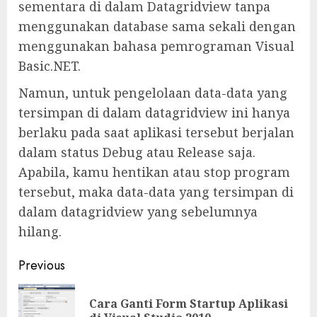
sementara di dalam Datagridview tanpa
menggunakan database sama sekali dengan
menggunakan bahasa pemrograman Visual
Basic.NET.
Namun, untuk pengelolaan data-data yang
tersimpan di dalam datagridview ini hanya
berlaku pada saat aplikasi tersebut berjalan
dalam status Debug atau Release saja.
Apabila, kamu hentikan atau stop program
tersebut, maka data-data yang tersimpan di
dalam datagridview yang sebelumnya
hilang.
Previous
Cara Ganti Form Startup Aplikasi