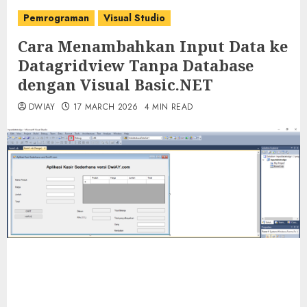
Pemrograman
Visual Studio
Cara Menambahkan Input Data ke
Datagridview Tanpa Database
dengan Visual Basic.NET
DWIAY
17 MARCH 2026
4 MIN READ