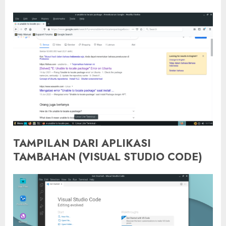
TAMPILAN DARI APLIKASI
TAMBAHAN (VISUAL STUDIO CODE)