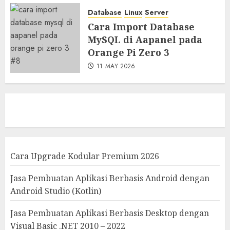
Database
Linux
Server
Cara Import Database
MySQL di Aapanel pada
Orange Pi Zero 3
11 MAY 2026
Cara Upgrade Kodular Premium 2026
Jasa Pembuatan Aplikasi Berbasis Android dengan
Android Studio (Kotlin)
Jasa Pembuatan Aplikasi Berbasis Desktop dengan
Visual Basic .NET 2010 – 2022