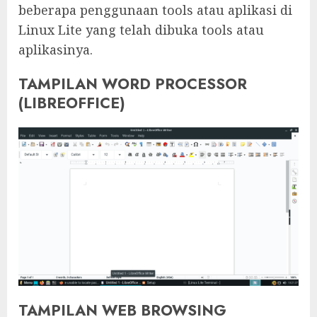
beberapa penggunaan tools atau aplikasi di
Linux Lite yang telah dibuka tools atau
aplikasinya.
TAMPILAN WORD PROCESSOR
(LIBREOFFICE)
TAMPILAN WEB BROWSING