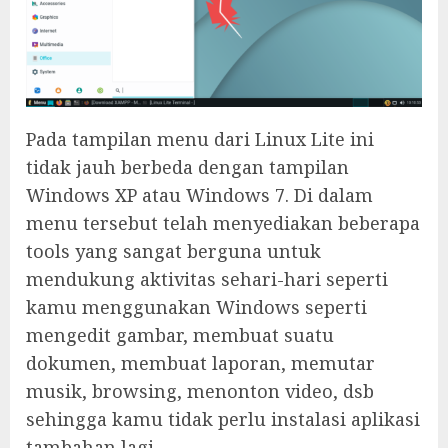
Pada tampilan menu dari Linux Lite ini
tidak jauh berbeda dengan tampilan
Windows XP atau Windows 7. Di dalam
menu tersebut telah menyediakan beberapa
tools yang sangat berguna untuk
mendukung aktivitas sehari-hari seperti
kamu menggunakan Windows seperti
mengedit gambar, membuat suatu
dokumen, membuat laporan, memutar
musik, browsing, menonton video, dsb
sehingga kamu tidak perlu instalasi aplikasi
tambahan lagi.