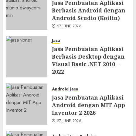
Jasa Pembuatan Aplikasi
Berbasis Android dengan
Android Studio (Kotlin)
27 JUNE 2026
Jasa
Jasa Pembuatan Aplikasi
Berbasis Desktop dengan
Visual Basic .NET 2010 –
2022
27 JUNE 2026
Android
Jasa
Jasa Pembuatan Aplikasi
Android dengan MIT App
Inventor 2 2026
27 JUNE 2026