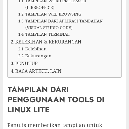
TAMPILAN WORD PROCESSOR
(LIBREOFFICE)
TAMPILAN WEB BROWSING
TAMPILAN DARI APLIKASI TAMBAHAN
(VISUAL STUDIO CODE)
TAMPILAN TERMINAL
KELEBIHAN & KEKURANGAN
Kelebihan
Kekurangan
PENUTUP
BACA ARTIKEL LAIN
TAMPILAN DARI
PENGGUNAAN TOOLS DI
LINUX LITE
Penulis memberikan tampilan untuk