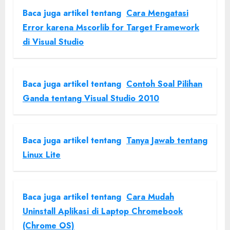
Baca juga artikel tentang
Cara Mengatasi
Error karena Mscorlib for Target Framework
di Visual Studio
Baca juga artikel tentang
Contoh Soal Pilihan
Ganda tentang Visual Studio 2010
Baca juga artikel tentang
Tanya Jawab tentang
Linux Lite
Baca juga artikel tentang
Cara Mudah
Uninstall Aplikasi di Laptop Chromebook
(Chrome OS)