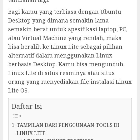
Bagi kamu yang terbiasa dengan Ubuntu
Desktop yang dimana semakin lama
semakin berat untuk spesifikasi laptop, PC,
atau Virtual Machine yang rendah, maka
bisa beralih ke Linux Lite sebagai pilihan
alternatif dalam menggunakan Linux
berbasis Desktop. Kamu bisa mengunduh
Linux Lite di situs resminya atau situs
orang yang menyediakan file instalasi Linux
Lite OS.
Daftar Isi
TAMPILAN DARI PENGGUNAAN TOOLS DI
LINUX LITE