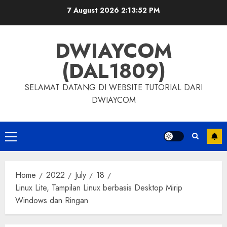
7 August 2026
2:13:53 PM
DWIAYCOM
(DAL1809)
SELAMAT DATANG DI WEBSITE TUTORIAL DARI
DWIAYCOM
Home
2022
July
18
Linux Lite, Tampilan Linux berbasis Desktop Mirip
Windows dan Ringan