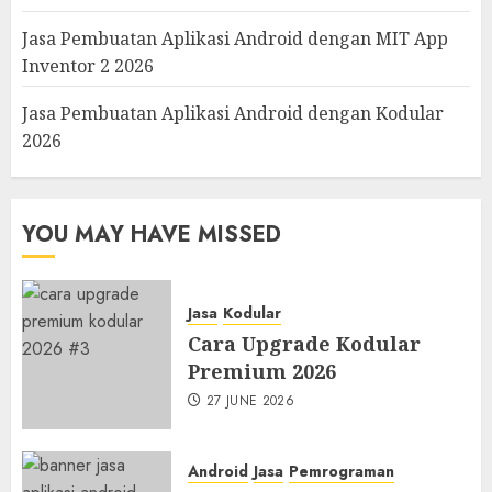
Jasa Pembuatan Aplikasi Android dengan MIT App
Inventor 2 2026
Jasa Pembuatan Aplikasi Android dengan Kodular
2026
YOU MAY HAVE MISSED
Jasa
Kodular
Cara Upgrade Kodular
Premium 2026
27 JUNE 2026
Android
Jasa
Pemrograman