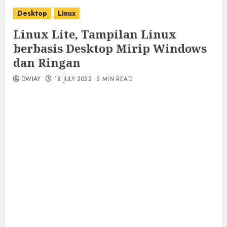
Desktop
Linux
Linux Lite, Tampilan Linux
berbasis Desktop Mirip Windows
dan Ringan
DWIAY
18 JULY 2022
3 MIN READ