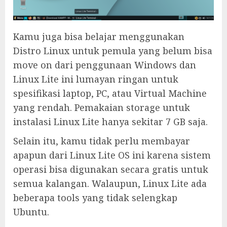
Kamu juga bisa belajar menggunakan
Distro Linux untuk pemula yang belum bisa
move on dari penggunaan Windows dan
Linux Lite ini lumayan ringan untuk
spesifikasi laptop, PC, atau Virtual Machine
yang rendah. Pemakaian storage untuk
instalasi Linux Lite hanya sekitar 7 GB saja.
Selain itu, kamu tidak perlu membayar
apapun dari Linux Lite OS ini karena sistem
operasi bisa digunakan secara gratis untuk
semua kalangan. Walaupun, Linux Lite ada
beberapa tools yang tidak selengkap
Ubuntu.