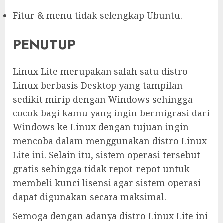
Fitur & menu tidak selengkap Ubuntu.
PENUTUP
Linux Lite merupakan salah satu distro
Linux berbasis Desktop yang tampilan
sedikit mirip dengan Windows sehingga
cocok bagi kamu yang ingin bermigrasi dari
Windows ke Linux dengan tujuan ingin
mencoba dalam menggunakan distro Linux
Lite ini. Selain itu, sistem operasi tersebut
gratis sehingga tidak repot-repot untuk
membeli kunci lisensi agar sistem operasi
dapat digunakan secara maksimal.
Semoga dengan adanya distro Linux Lite ini