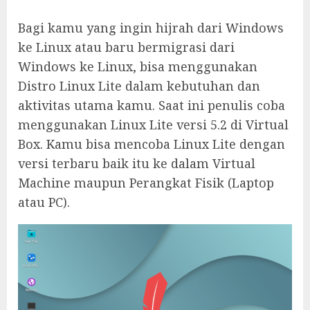
Bagi kamu yang ingin hijrah dari Windows
ke Linux atau baru bermigrasi dari
Windows ke Linux, bisa menggunakan
Distro Linux Lite dalam kebutuhan dan
aktivitas utama kamu. Saat ini penulis coba
menggunakan Linux Lite versi 5.2 di Virtual
Box. Kamu bisa mencoba Linux Lite dengan
versi terbaru baik itu ke dalam Virtual
Machine maupun Perangkat Fisik (Laptop
atau PC).