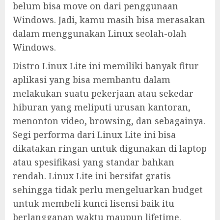
belum bisa move on dari penggunaan
Windows. Jadi, kamu masih bisa merasakan
dalam menggunakan Linux seolah-olah
Windows.
Distro Linux Lite ini memiliki banyak fitur
aplikasi yang bisa membantu dalam
melakukan suatu pekerjaan atau sekedar
hiburan yang meliputi urusan kantoran,
menonton video, browsing, dan sebagainya.
Segi performa dari Linux Lite ini bisa
dikatakan ringan untuk digunakan di laptop
atau spesifikasi yang standar bahkan
rendah. Linux Lite ini bersifat gratis
sehingga tidak perlu mengeluarkan budget
untuk membeli kunci lisensi baik itu
berlangganan waktu maupun lifetime.