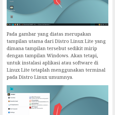
Pada gambar yang diatas merupakan
tampilan utama dari Distro Linux Lite yang
dimana tampilan tersebut sedikit mirip
dengan tampilan Windows. Akan tetapi,
untuk instalasi aplikasi atau software di
Linux Lite tetaplah menggunakan terminal
pada Distro Linux umumnya.