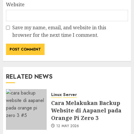
Website
Save my name, email, and website in this
browser for the next time I comment.
RELATED NEWS
Linux
Server
Cara Melakukan Backup
Website di Aapanel pada
Orange Pi Zero 3
12 MAY 2026