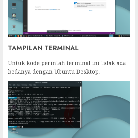
TAMPILAN TERMINAL
Untuk kode perintah terminal ini tidak ada
bedanya dengan Ubuntu Desktop.