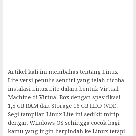
Artikel kali ini membahas tentang Linux
Lite versi penulis sendiri yang telah dicoba
instalasi Linux Lite dalam bentuk Virtual
Machine di Virtual Box dengan spesifikasi
1,5 GB RAM dan Storage 16 GB HDD (VDI).
Segi tampilan Linux Lite ini sedikit mirip
dengan Windows OS sehingga cocok bagi
kamu yang ingin berpindah ke Linux tetapi