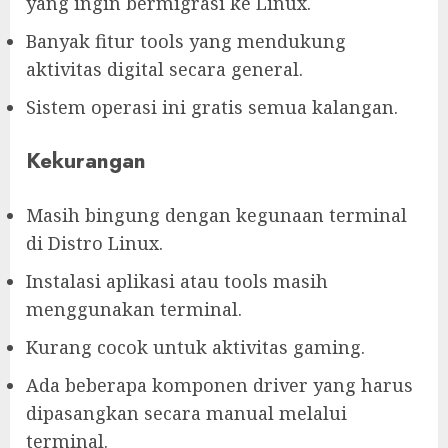
yang ingin bermigrasi ke Linux.
Banyak fitur tools yang mendukung
aktivitas digital secara general.
Sistem operasi ini gratis semua kalangan.
Kekurangan
Masih bingung dengan kegunaan terminal
di Distro Linux.
Instalasi aplikasi atau tools masih
menggunakan terminal.
Kurang cocok untuk aktivitas gaming.
Ada beberapa komponen driver yang harus
dipasangkan secara manual melalui
terminal.