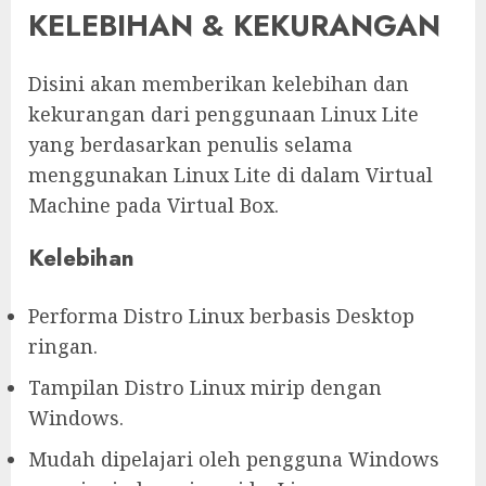
KELEBIHAN & KEKURANGAN
Disini akan memberikan kelebihan dan
kekurangan dari penggunaan Linux Lite
yang berdasarkan penulis selama
menggunakan Linux Lite di dalam Virtual
Machine pada Virtual Box.
Kelebihan
Performa Distro Linux berbasis Desktop
ringan.
Tampilan Distro Linux mirip dengan
Windows.
Mudah dipelajari oleh pengguna Windows