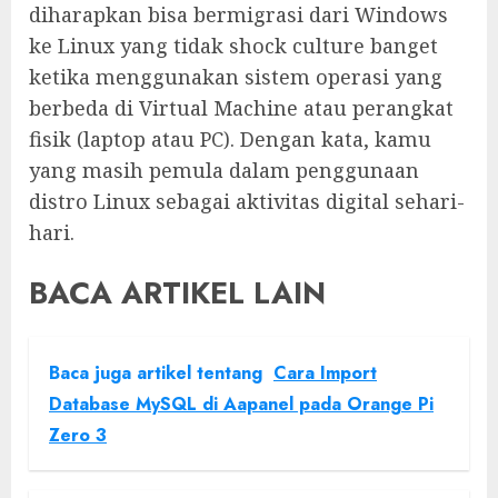
diharapkan bisa bermigrasi dari Windows
ke Linux yang tidak shock culture banget
ketika menggunakan sistem operasi yang
berbeda di Virtual Machine atau perangkat
fisik (laptop atau PC). Dengan kata, kamu
yang masih pemula dalam penggunaan
distro Linux sebagai aktivitas digital sehari-
hari.
BACA ARTIKEL LAIN
Baca juga artikel tentang
Cara Import
Database MySQL di Aapanel pada Orange Pi
Zero 3