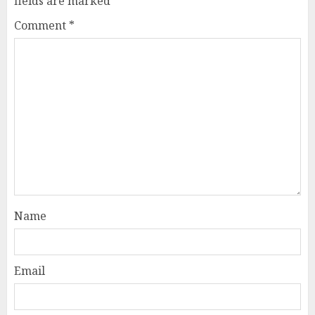
fields are marked
*
Comment
*
Name
Email