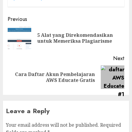
Previous
5 Alat yang Direkomendasikan
untuk Memeriksa Plagiarisme
Next
Cara Daftar Akun Pembelajaran
AWS Educate Gratis
Leave a Reply
Your email address will not be published.
Required